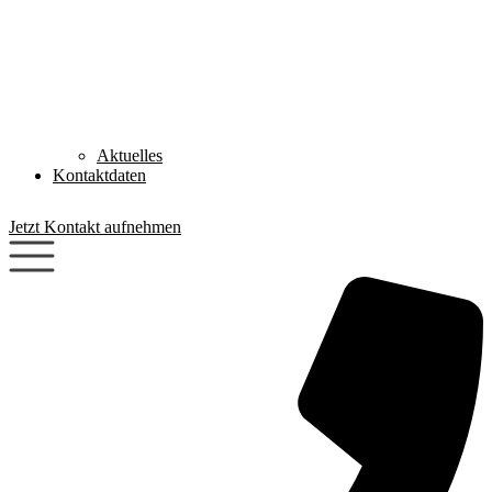
Aktuelles
Kontaktdaten
Jetzt Kontakt aufnehmen