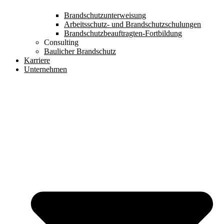
Brandschutzunterweisung
Arbeitsschutz- und Brandschutzschulungen
Brandschutzbeauftragten-Fortbildung
Consulting
Baulicher Brandschutz
Karriere
Unternehmen