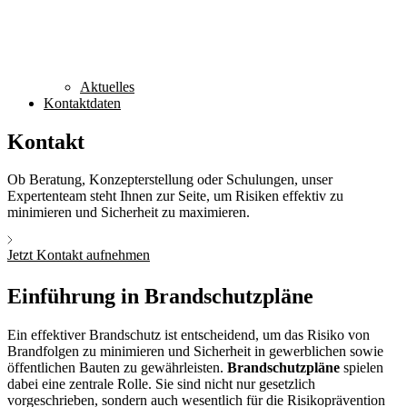
Aktuelles
Kontaktdaten
Kontakt
Ob Beratung, Konzepterstellung oder Schulungen, unser
Expertenteam steht Ihnen zur Seite, um Risiken effektiv zu
minimieren und Sicherheit zu maximieren.
Jetzt Kontakt aufnehmen
Einführung in Brandschutzpläne
Ein effektiver Brandschutz ist entscheidend, um das Risiko von
Brandfolgen zu minimieren und Sicherheit in gewerblichen sowie
öffentlichen Bauten zu gewährleisten.
Brandschutzpläne
spielen
dabei eine zentrale Rolle. Sie sind nicht nur gesetzlich
vorgeschrieben, sondern auch wesentlich für die Risikoprävention