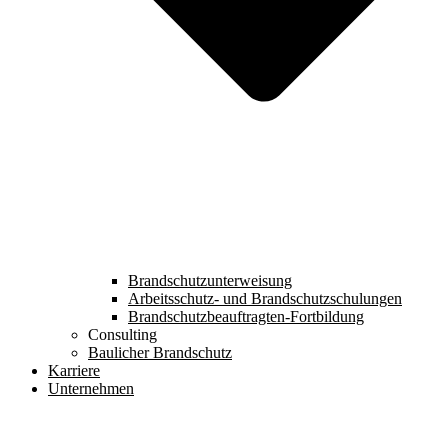
Brandschutzunterweisung
Arbeitsschutz- und Brandschutzschulungen
Brandschutzbeauftragten-Fortbildung
Consulting
Baulicher Brandschutz
Karriere
Unternehmen