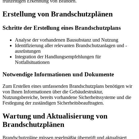
frühzeitigen Erkennung von Bränden.
Erstellung von Brandschutzplänen
Schritte der Erstellung eines Brandschutzplans
Analyse der vorhandenen Bausubstanz und Nutzung
Identifizierung aller relevanten Brandschutzanlagen und -
ausrüstungen
Integration der Handlungsempfehlungen für
Notfallsituationen
Notwendige Informationen und Dokumente
Zum Erstellen eines umfassenden Brandschutzplans benötigen wir
von Ihnen Informationen über die Gebäudestruktur,
Nutzungsbereiche, bereits vorhandene Sicherheitssysteme und die
Festlegung der zuständigen Sicherheitsbeauftragten.
Wartung und Aktualisierung von
Brandschutzplänen
Brandschutzpläne müssen regelmäßig überprüft und aktualisiert