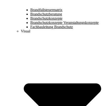
Brandfallsteuermatrix
Brandschutzberatung
Brandschutzkonzepte
Brandschutzkonzepte Veranstaltungskonzepte
Fachbauleitung Brandschutz
Visual