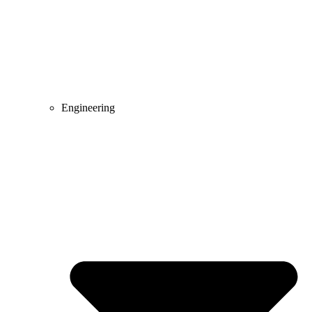
Engineering