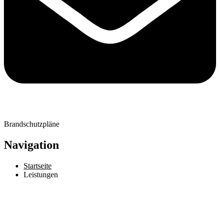
Brandschutzpläne
Navigation
Startseite
Leistungen