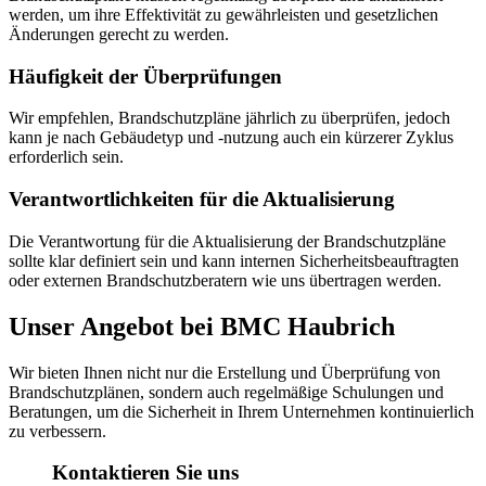
werden, um ihre Effektivität zu gewährleisten und gesetzlichen
Änderungen gerecht zu werden.
Häufigkeit der Überprüfungen
Wir empfehlen, Brandschutzpläne jährlich zu überprüfen, jedoch
kann je nach Gebäudetyp und -nutzung auch ein kürzerer Zyklus
erforderlich sein.
Verantwortlichkeiten für die Aktualisierung
Die Verantwortung für die Aktualisierung der Brandschutzpläne
sollte klar definiert sein und kann internen Sicherheitsbeauftragten
oder externen Brandschutzberatern wie uns übertragen werden.
Unser Angebot bei BMC Haubrich
Wir bieten Ihnen nicht nur die Erstellung und Überprüfung von
Brandschutzplänen, sondern auch regelmäßige Schulungen und
Beratungen, um die Sicherheit in Ihrem Unternehmen kontinuierlich
zu verbessern.
Kontaktieren Sie uns