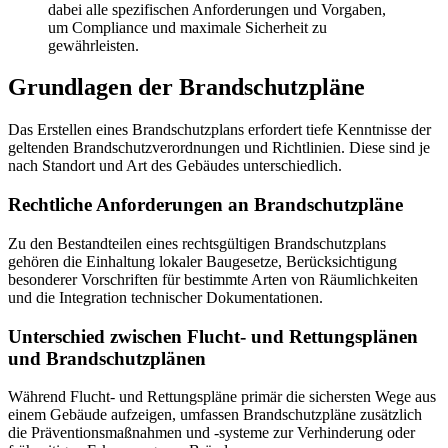
dabei alle spezifischen Anforderungen und Vorgaben,
um Compliance und maximale Sicherheit zu
gewährleisten.
Grundlagen der Brandschutzpläne
Das Erstellen eines Brandschutzplans erfordert tiefe Kenntnisse der
geltenden Brandschutzverordnungen und Richtlinien. Diese sind je
nach Standort und Art des Gebäudes unterschiedlich.
Rechtliche Anforderungen an Brandschutzpläne
Zu den Bestandteilen eines rechtsgültigen Brandschutzplans
gehören die Einhaltung lokaler Baugesetze, Berücksichtigung
besonderer Vorschriften für bestimmte Arten von Räumlichkeiten
und die Integration technischer Dokumentationen.
Unterschied zwischen Flucht- und Rettungsplänen
und Brandschutzplänen
Während Flucht- und Rettungspläne primär die sichersten Wege aus
einem Gebäude aufzeigen, umfassen Brandschutzpläne zusätzlich
die Präventionsmaßnahmen und -systeme zur Verhinderung oder