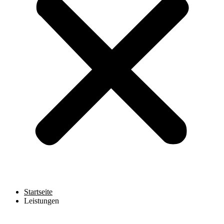
Startseite
Leistungen