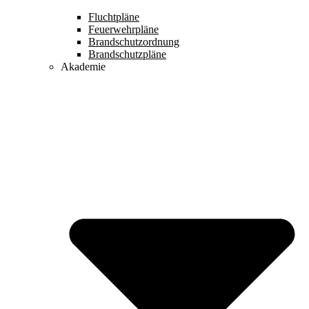
Fluchtpläne
Feuerwehrpläne
Brandschutzordnung
Brandschutzpläne
Akademie