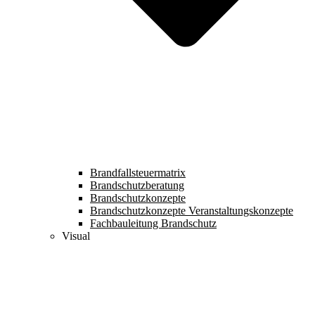
Brandfallsteuermatrix
Brandschutzberatung
Brandschutzkonzepte
Brandschutzkonzepte Veranstaltungskonzepte
Fachbauleitung Brandschutz
Visual