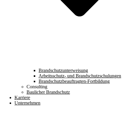
Brandschutzunterweisung
Arbeitsschutz- und Brandschutzschulungen
Brandschutzbeauftragten-Fortbildung
Consulting
Baulicher Brandschutz
Karriere
Unternehmen