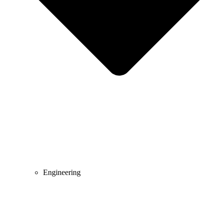
Engineering