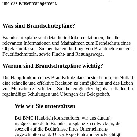
und das Krisenmanagement.
Was sind Brandschutzpläne?
Brandschutzpläne sind detaillierte Dokumentationen, die alle
relevanten Informationen und Maßnahmen zum Brandschutz eines
Objekts umfassen. Sie beinhalten die Lage von Brandmeldeanlagen,
Feuerlöschmitteln, sowie Flucht- und Rettungswege.
Warum sind Brandschutzpläne wichtig?
Die Hauptfunktion eines Brandschutzplans besteht darin, im Notfall
eine schnelle und effektive Reaktion zu ermöglichen und das Leben
von Menschen zu schützen. Sie dienen gleichzeitig als Leitfaden für
regelmäßige Schulungen und Übungen der Belegschaft.
Wie wir Sie unterstützen
Bei BMC Haubrich konzentrieren wir uns darauf,
maßgeschneiderte Brandschutzpläne zu entwickeln, die
speziell auf die Bedürfnisse Ihres Unternehmens
zugeschnitten sind. Unser Expertenteam berücksichtigt