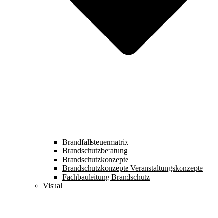
Brandfallsteuermatrix
Brandschutzberatung
Brandschutzkonzepte
Brandschutzkonzepte Veranstaltungskonzepte
Fachbauleitung Brandschutz
Visual