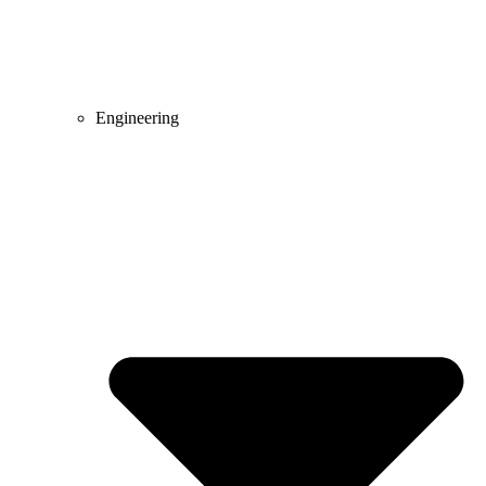
Engineering