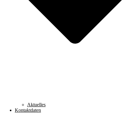
Aktuelles
Kontaktdaten