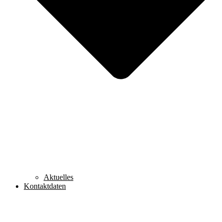
Aktuelles
Kontaktdaten