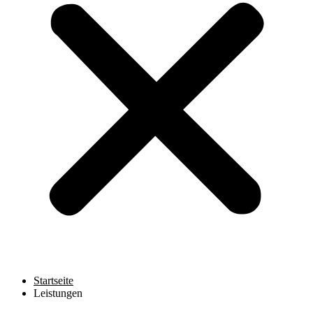
Startseite
Leistungen