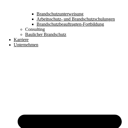
Brandschutzunterweisung
Arbeitsschutz- und Brandschutzschulungen
Brandschutzbeauftragten-Fortbildung
Consulting
Baulicher Brandschutz
Karriere
Unternehmen