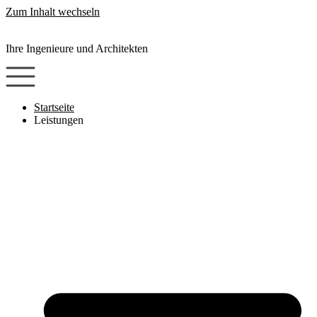
Zum Inhalt wechseln
Ihre Ingenieure und Architekten
Startseite
Leistungen