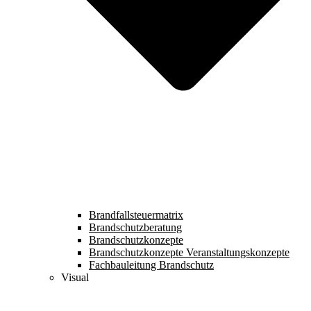
Brandfallsteuermatrix
Brandschutzberatung
Brandschutzkonzepte
Brandschutzkonzepte Veranstaltungskonzepte
Fachbauleitung Brandschutz
Visual