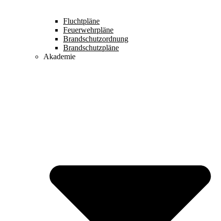
Fluchtpläne
Feuerwehrpläne
Brandschutzordnung
Brandschutzpläne
Akademie