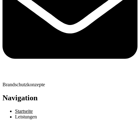
Brandschutzkonzepte
Navigation
Startseite
Leistungen