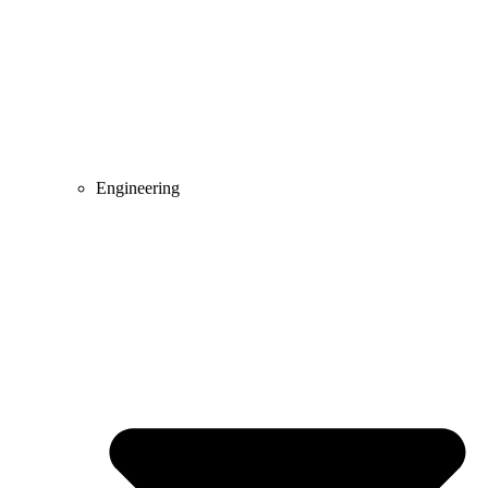
Engineering