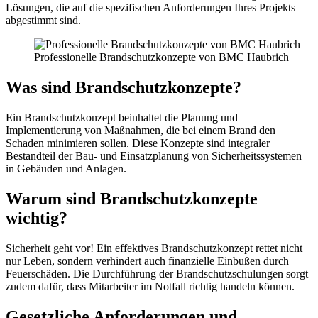
Lösungen, die auf die spezifischen Anforderungen Ihres Projekts
abgestimmt sind.
Professionelle Brandschutzkonzepte von BMC Haubrich
Was sind Brandschutzkonzepte?
Ein Brandschutzkonzept beinhaltet die Planung und
Implementierung von Maßnahmen, die bei einem Brand den
Schaden minimieren sollen. Diese Konzepte sind integraler
Bestandteil der Bau- und Einsatzplanung von Sicherheitssystemen
in Gebäuden und Anlagen.
Warum sind Brandschutzkonzepte
wichtig?
Sicherheit geht vor! Ein effektives Brandschutzkonzept rettet nicht
nur Leben, sondern verhindert auch finanzielle Einbußen durch
Feuerschäden. Die Durchführung der Brandschutzschulungen sorgt
zudem dafür, dass Mitarbeiter im Notfall richtig handeln können.
Gesetzliche Anforderungen und