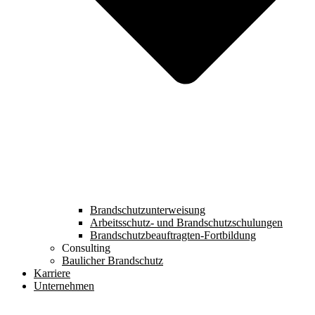
Brandschutzunterweisung
Arbeitsschutz- und Brandschutzschulungen
Brandschutzbeauftragten-Fortbildung
Consulting
Baulicher Brandschutz
Karriere
Unternehmen