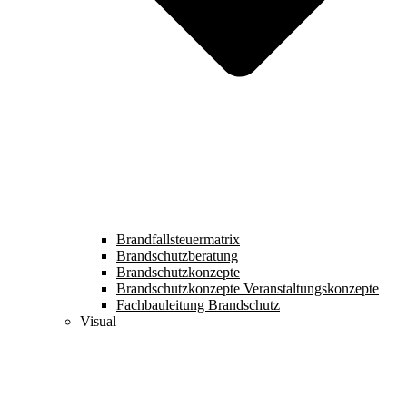
Brandfallsteuermatrix
Brandschutzberatung
Brandschutzkonzepte
Brandschutzkonzepte Veranstaltungskonzepte
Fachbauleitung Brandschutz
Visual