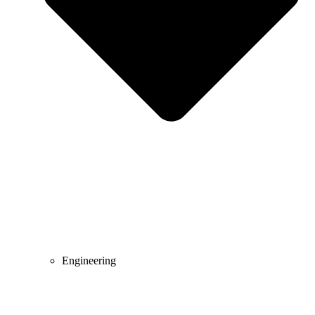
Engineering