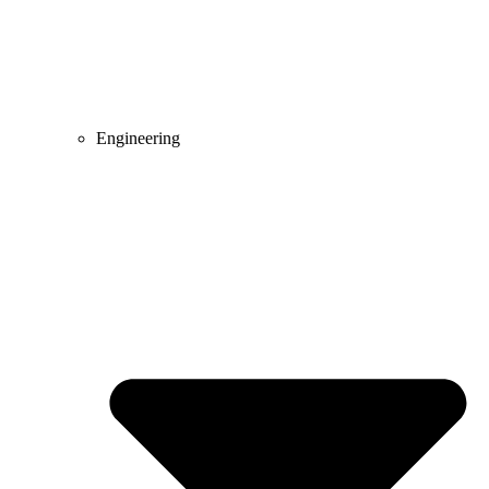
Engineering