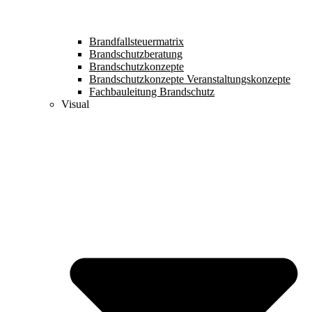
Brandfallsteuermatrix
Brandschutzberatung
Brandschutzkonzepte
Brandschutzkonzepte Veranstaltungskonzepte
Fachbauleitung Brandschutz
Visual