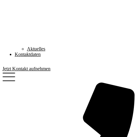
Aktuelles
Kontaktdaten
Jetzt Kontakt aufnehmen