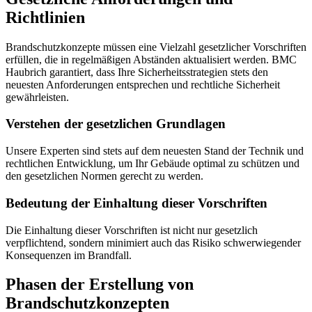
Richtlinien
Brandschutzkonzepte müssen eine Vielzahl gesetzlicher Vorschriften
erfüllen, die in regelmäßigen Abständen aktualisiert werden. BMC
Haubrich garantiert, dass Ihre Sicherheitsstrategien stets den
neuesten Anforderungen entsprechen und rechtliche Sicherheit
gewährleisten.
Verstehen der gesetzlichen Grundlagen
Unsere Experten sind stets auf dem neuesten Stand der Technik und
rechtlichen Entwicklung, um Ihr Gebäude optimal zu schützen und
den gesetzlichen Normen gerecht zu werden.
Bedeutung der Einhaltung dieser Vorschriften
Die Einhaltung dieser Vorschriften ist nicht nur gesetzlich
verpflichtend, sondern minimiert auch das Risiko schwerwiegender
Konsequenzen im Brandfall.
Phasen der Erstellung von
Brandschutzkonzepten