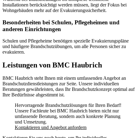
Installationen berücksichtigt werden müssen, liegt der Fokus bei
Wohngebäuden mehr auf der Evakuierungssicherheit.
Besonderheiten bei Schulen, Pflegeheimen und
anderen Einrichtungen
Schulen und Pflegeheime benötigen spezielle Evakuierungspläne
und häufigere Brandschutzübungen, um alle Personen sicher zu
evakuieren.
Leistungen von BMC Haubrich
BMC Haubrich steht Ihnen mit einem umfassenden Angebot an
Brandschutzdienstleistungen zur Seite. Unsere individuellen
Beratungen gewährleisten, dass Ihr Brandschutzkonzept optimal auf
Ihre Bedürfnisse abgestimmt ist.
Hervorragende Brandschutzlösungen für Ihren Bedarf!
Unsere Fachleute bei BMC Haubrich bieten nicht nur
umfassende Beratung, sondern auch konkrete Planung
und Umsetzung.
Kontaktieren und Angebot anfordern
Kontaktieren Sie uns noch heute, um Ihr individuelles