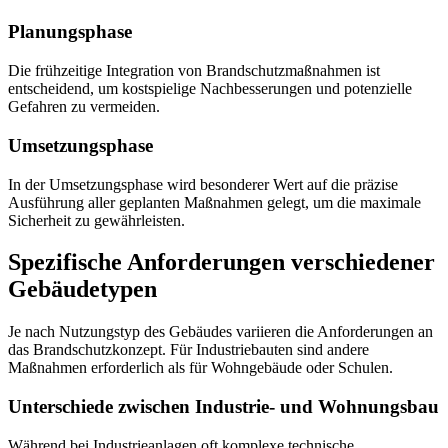
Planungsphase
Die frühzeitige Integration von Brandschutzmaßnahmen ist
entscheidend, um kostspielige Nachbesserungen und potenzielle
Gefahren zu vermeiden.
Umsetzungsphase
In der Umsetzungsphase wird besonderer Wert auf die präzise
Ausführung aller geplanten Maßnahmen gelegt, um die maximale
Sicherheit zu gewährleisten.
Spezifische Anforderungen verschiedener
Gebäudetypen
Je nach Nutzungstyp des Gebäudes variieren die Anforderungen an
das Brandschutzkonzept. Für Industriebauten sind andere
Maßnahmen erforderlich als für Wohngebäude oder Schulen.
Unterschiede zwischen Industrie- und Wohnungsbau
Während bei Industrieanlagen oft komplexe technische