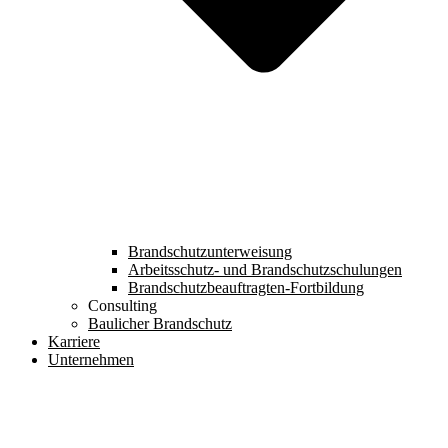
Brandschutzunterweisung
Arbeitsschutz- und Brandschutzschulungen
Brandschutzbeauftragten-Fortbildung
Consulting
Baulicher Brandschutz
Karriere
Unternehmen