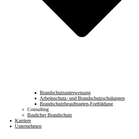
Brandschutzunterweisung
Arbeitsschutz- und Brandschutzschulungen
Brandschutzbeauftragten-Fortbildung
Consulting
Baulicher Brandschutz
Karriere
Unternehmen