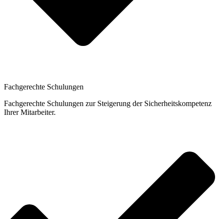
Fachgerechte Schulungen
Fachgerechte Schulungen zur Steigerung der Sicherheitskompetenz
Ihrer Mitarbeiter.