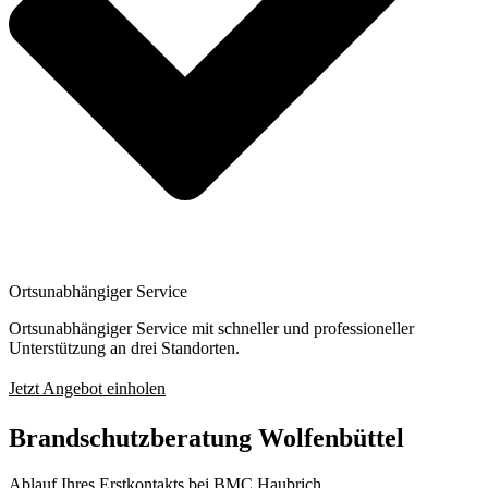
Ortsunabhängiger Service
Ortsunabhängiger Service mit schneller und professioneller
Unterstützung an drei Standorten.
Jetzt Angebot einholen
Brandschutzberatung Wolfenbüttel
Ablauf Ihres Erstkontakts bei BMC Haubrich