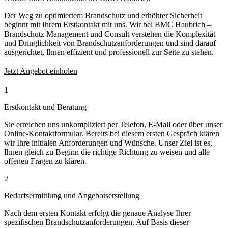
Der Weg zu optimiertem Brandschutz und erhöhter Sicherheit
beginnt mit Ihrem Erstkontakt mit uns. Wir bei BMC Haubrich –
Brandschutz Management und Consult verstehen die Komplexität
und Dringlichkeit von Brandschutzanforderungen und sind darauf
ausgerichtet, Ihnen effizient und professionell zur Seite zu stehen.
Jetzt Angebot einholen
1
Erstkontakt und Beratung
Sie erreichen uns unkompliziert per Telefon, E-Mail oder über unser
Online-Kontaktformular. Bereits bei diesem ersten Gespräch klären
wir Ihre initialen Anforderungen und Wünsche. Unser Ziel ist es,
Ihnen gleich zu Beginn die richtige Richtung zu weisen und alle
offenen Fragen zu klären.
2
Bedarfsermittlung und Angebotserstellung
Nach dem ersten Kontakt erfolgt die genaue Analyse Ihrer
spezifischen Brandschutzanforderungen. Auf Basis dieser