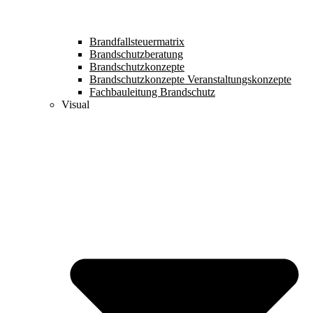
Brandfallsteuermatrix
Brandschutzberatung
Brandschutzkonzepte
Brandschutzkonzepte Veranstaltungskonzepte
Fachbauleitung Brandschutz
Visual