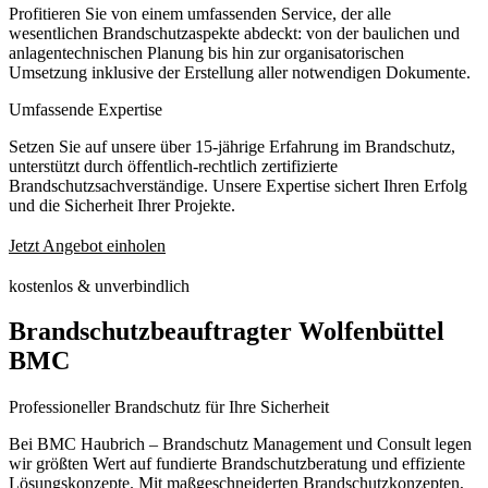
Profitieren Sie von einem umfassenden Service, der alle
wesentlichen Brandschutzaspekte abdeckt: von der baulichen und
anlagentechnischen Planung bis hin zur organisatorischen
Umsetzung inklusive der Erstellung aller notwendigen Dokumente.
Umfassende Expertise
Setzen Sie auf unsere über 15-jährige Erfahrung im Brandschutz,
unterstützt durch öffentlich-rechtlich zertifizierte
Brandschutzsachverständige. Unsere Expertise sichert Ihren Erfolg
und die Sicherheit Ihrer Projekte.
Jetzt Angebot einholen
kostenlos & unverbindlich
Brandschutzbeauftragter Wolfenbüttel
BMC
Professioneller Brandschutz für Ihre Sicherheit
Bei BMC Haubrich – Brandschutz Management und Consult legen
wir größten Wert auf fundierte Brandschutzberatung und effiziente
Lösungskonzepte. Mit maßgeschneiderten Brandschutzkonzepten,