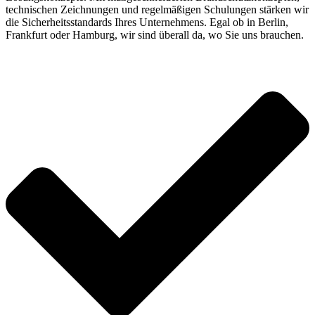
technischen Zeichnungen und regelmäßigen Schulungen stärken wir
die Sicherheitsstandards Ihres Unternehmens. Egal ob in Berlin,
Frankfurt oder Hamburg, wir sind überall da, wo Sie uns brauchen.