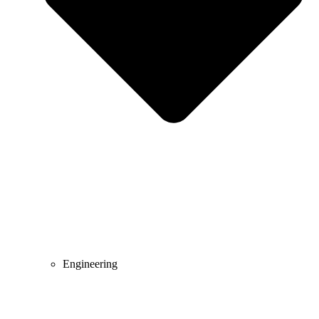
Engineering