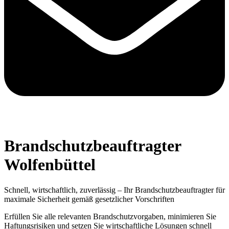
Brandschutzbeauftragter
Wolfenbüttel
Schnell, wirtschaftlich, zuverlässig – Ihr Brandschutzbeauftragter für
maximale Sicherheit gemäß gesetzlicher Vorschriften
Erfüllen Sie alle relevanten Brandschutzvorgaben, minimieren Sie
Haftungsrisiken und setzen Sie wirtschaftliche Lösungen schnell