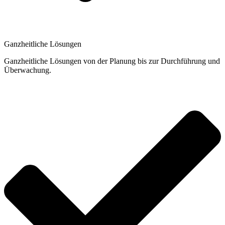
Ganzheitliche Lösungen
Ganzheitliche Lösungen von der Planung bis zur Durchführung und
Überwachung.