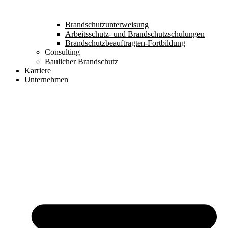
Brandschutzunterweisung
Arbeitsschutz- und Brandschutzschulungen
Brandschutzbeauftragten-Fortbildung
Consulting
Baulicher Brandschutz
Karriere
Unternehmen