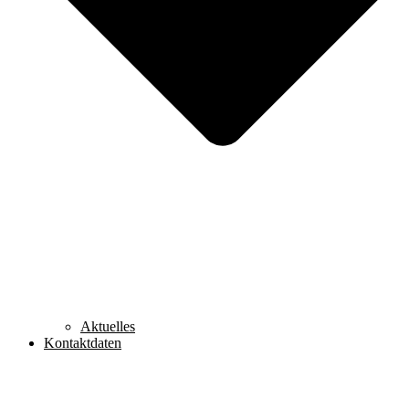
Aktuelles
Kontaktdaten