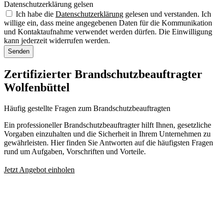
Datenschutzerklärung gelsen
Ich habe die
Datenschutzerklärung
gelesen und verstanden. Ich
willige ein, dass meine angegebenen Daten für die Kommunikation
und Kontaktaufnahme verwendet werden dürfen. Die Einwilligung
kann jederzeit widerrufen werden.
Senden
Zertifizierter Brandschutzbeauftragter
Wolfenbüttel
Häufig gestellte Fragen zum Brandschutzbeauftragten
Ein professioneller Brandschutzbeauftragter hilft Ihnen, gesetzliche
Vorgaben einzuhalten und die Sicherheit in Ihrem Unternehmen zu
gewährleisten. Hier finden Sie Antworten auf die häufigsten Fragen
rund um Aufgaben, Vorschriften und Vorteile.
Jetzt Angebot einholen