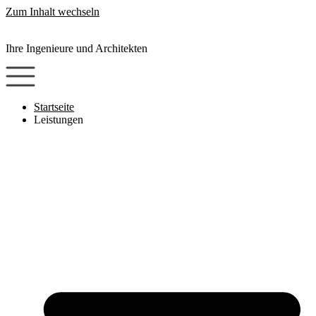
Zum Inhalt wechseln
Ihre Ingenieure und Architekten
Startseite
Leistungen