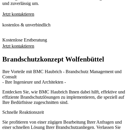
und zuverlässig um.
Jetzt kontaktieren
kostenlos & unverbindlich
Kostenlose Erstberatung
Jetzt kontaktieren
Brandschutzkonzept Wolfenbüttel
Ihre Vorteile mit BMC Haubrich - Brandschutz Management und
Consult
- Ihre Ingenieure und Architekten -
Entdecken Sie, wie BMC Haubrich Ihnen dabei hilft, effektive und
effiziente Brandschutzlösungen zu implementieren, die speziell auf
Ihre Bedürfnisse zugeschnitten sind.
Schnelle Reaktionszeit
Sie profitieren von einer zügigen Bearbeitung Ihrer Anfragen und
einer schnellen Lösung Ihrer Brandschutzanliegen. Verlassen Sie