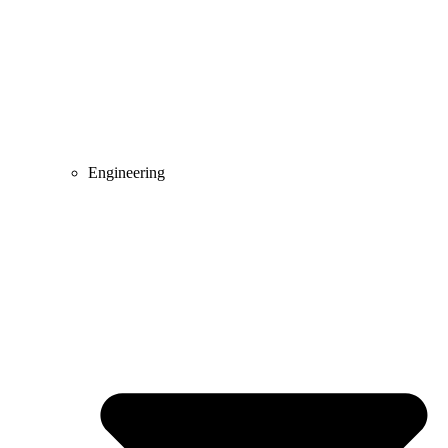
Engineering