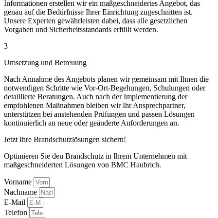
Informationen erstellen wir ein maßgeschneidertes Angebot, das
genau auf die Bedürfnisse Ihrer Einrichtung zugeschnitten ist.
Unsere Experten gewährleisten dabei, dass alle gesetzlichen
Vorgaben und Sicherheitsstandards erfüllt werden.
3
Umsetzung und Betreuung
Nach Annahme des Angebots planen wir gemeinsam mit Ihnen die
notwendigen Schritte wie Vor-Ort-Begehungen, Schulungen oder
detaillierte Beratungen. Auch nach der Implementierung der
empfohlenen Maßnahmen bleiben wir Ihr Ansprechpartner,
unterstützen bei anstehenden Prüfungen und passen Lösungen
kontinuierlich an neue oder geänderte Anforderungen an.
Jetzt Ihre Brandschutzlösungen sichern!
Optimieren Sie den Brandschutz in Ihrem Unternehmen mit
maßgeschneiderten Lösungen von BMC Haubrich.
Vorname
Nachname
E-Mail
Telefon