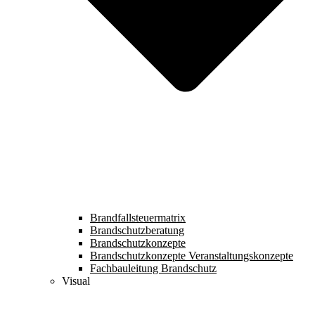
Brandfallsteuermatrix
Brandschutzberatung
Brandschutzkonzepte
Brandschutzkonzepte Veranstaltungskonzepte
Fachbauleitung Brandschutz
Visual