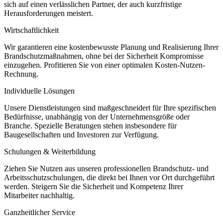
sich auf einen verlässlichen Partner, der auch kurzfristige
Herausforderungen meistert.
Wirtschaftlichkeit
Wir garantieren eine kostenbewusste Planung und Realisierung Ihrer
Brandschutzmaßnahmen, ohne bei der Sicherheit Kompromisse
einzugehen. Profitieren Sie von einer optimalen Kosten-Nutzen-
Rechnung.
Individuelle Lösungen
Unsere Dienstleistungen sind maßgeschneidert für Ihre spezifischen
Bedürfnisse, unabhängig von der Unternehmensgröße oder
Branche. Spezielle Beratungen stehen insbesondere für
Baugesellschaften und Investoren zur Verfügung.
Schulungen & Weiterbildung
Ziehen Sie Nutzen aus unseren professionellen Brandschutz- und
Arbeitsschutzschulungen, die direkt bei Ihnen vor Ort durchgeführt
werden. Steigern Sie die Sicherheit und Kompetenz Ihrer
Mitarbeiter nachhaltig.
Ganzheitlicher Service