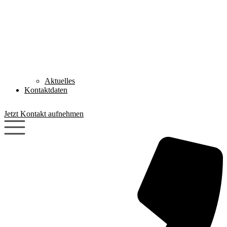
Aktuelles
Kontaktdaten
Jetzt Kontakt aufnehmen