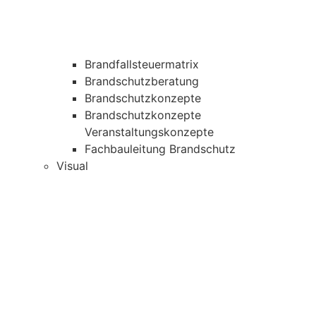
Brandfallsteuermatrix
Brandschutzberatung
Brandschutzkonzepte
Brandschutzkonzepte
Veranstaltungskonzepte
Fachbauleitung Brandschutz
Visual