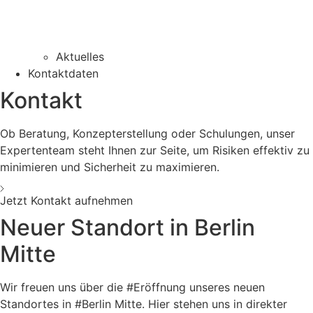
Aktuelles
Kontaktdaten
Kontakt
Ob Beratung, Konzepterstellung oder Schulungen, unser
Expertenteam steht Ihnen zur Seite, um Risiken effektiv zu
minimieren und Sicherheit zu maximieren.
Jetzt Kontakt aufnehmen
Neuer Standort in Berlin
Mitte
Wir freuen uns über die #Eröffnung unseres neuen
Standortes in #Berlin Mitte. Hier stehen uns in direkter