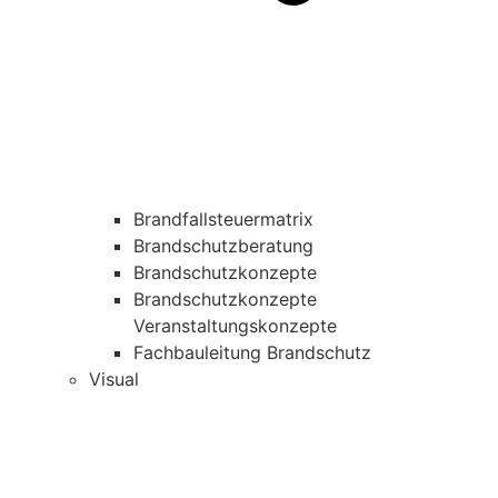
Brandfallsteuermatrix
Brandschutzberatung
Brandschutzkonzepte
Brandschutzkonzepte
Veranstaltungskonzepte
Fachbauleitung Brandschutz
Visual