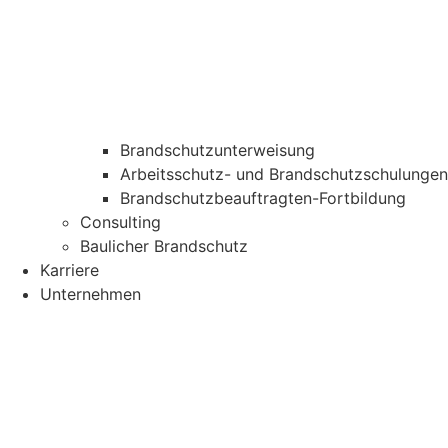
Brandschutzunterweisung
Arbeitsschutz- und Brandschutzschulungen
Brandschutzbeauftragten-Fortbildung
Consulting
Baulicher Brandschutz
Karriere
Unternehmen