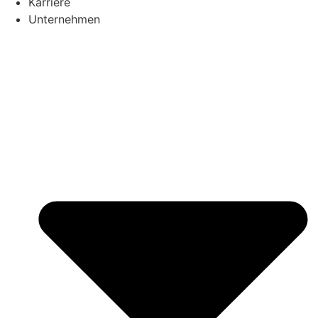
Karriere
Unternehmen