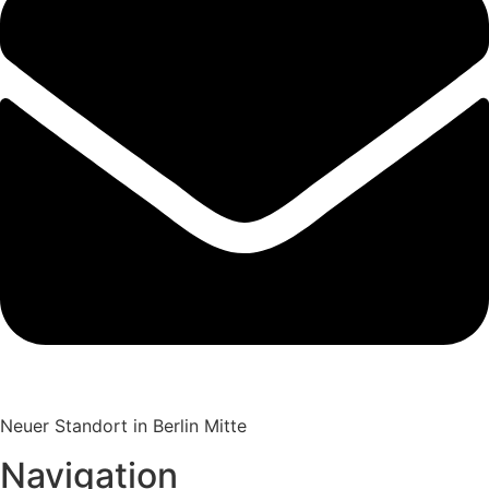
Neuer Standort in Berlin Mitte
Navigation