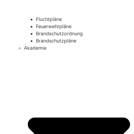
Fluchtpläne
Feuerwehrpläne
Brandschutzordnung
Brandschutzpläne
Akademie