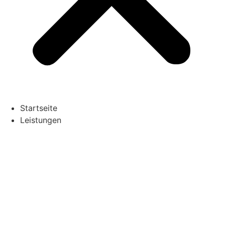
Startseite
Leistungen