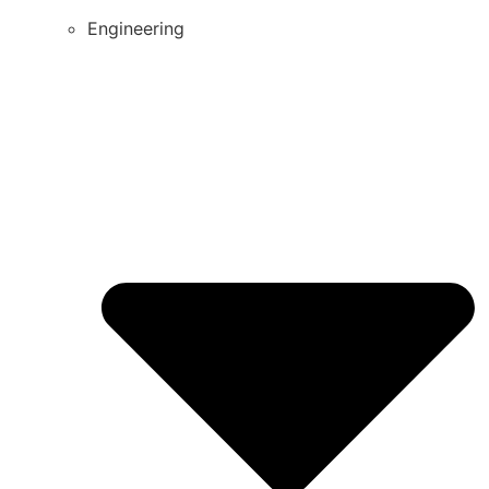
Engineering