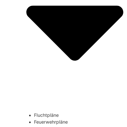
Fluchtpläne
Feuerwehrpläne