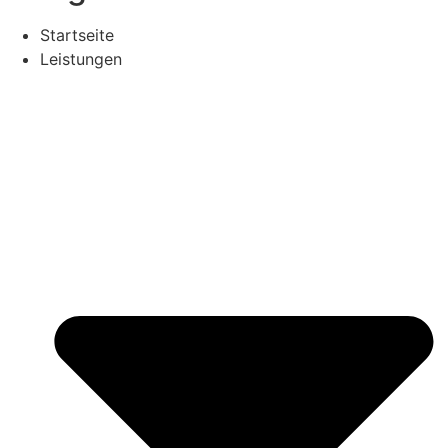
Startseite
Leistungen