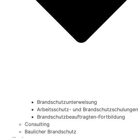
Brandschutzunterweisung
Arbeitsschutz- und Brandschutzschulungen
Brandschutzbeauftragten-Fortbildung
Consulting
Baulicher Brandschutz