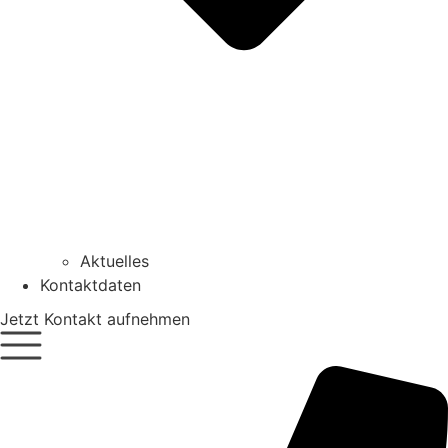
Aktuelles
Kontaktdaten
Jetzt Kontakt aufnehmen