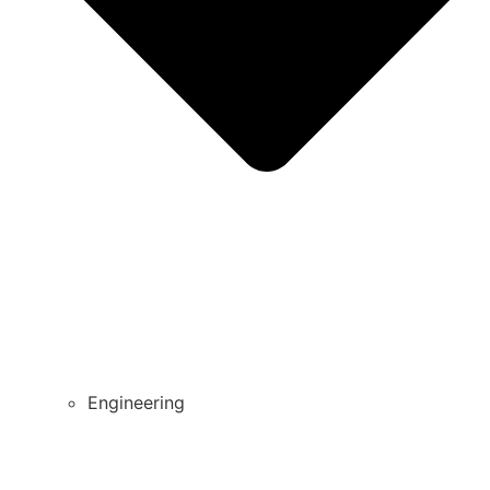
Engineering