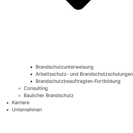
Brandschutzunterweisung
Arbeitsschutz- und Brandschutzschulungen
Brandschutzbeauftragten-Fortbildung
Consulting
Baulicher Brandschutz
Karriere
Unternehmen