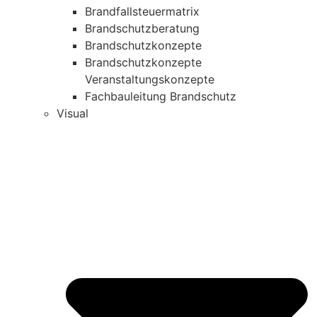
Brandfallsteuermatrix
Brandschutzberatung
Brandschutzkonzepte
Brandschutzkonzepte
Veranstaltungskonzepte
Fachbauleitung Brandschutz
Visual