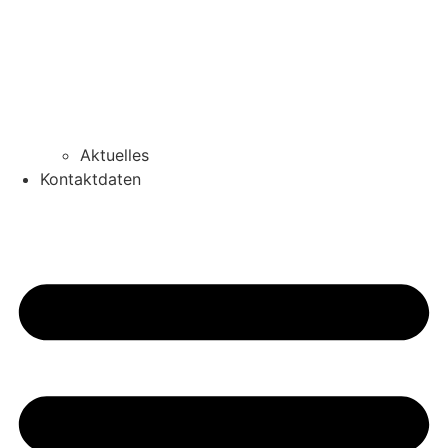
Aktuelles
Kontaktdaten