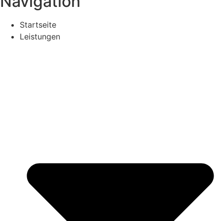
Navigation
Startseite
Leistungen