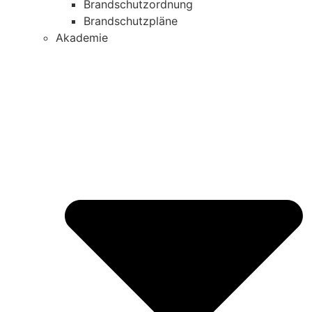
Brandschutzordnung
Brandschutzpläne
Akademie