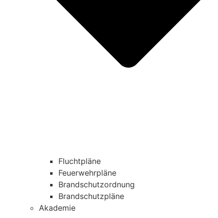
Fluchtpläne
Feuerwehrpläne
Brandschutzordnung
Brandschutzpläne
Akademie