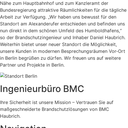
Nähe zum Hauptbahnhof und zum Kanzleramt der
Bundesregierung attraktive Räumlichkeiten für die tägliche
Arbeit zur Verfügung. „Wir haben uns bewusst für den
Standort am Alexanderufer entschieden und befinden uns
nun direkt in dem schönen Umfeld des Humboldhafens,“
so der Brandschutzingenieur und Inhaber Daniel Haubrich.
Weiterhin bietet unser neuer Standort die Möglichkeit,
unsere Kunden in modernen Besprechungsräumen Vor-Ort
in Berlin begrüßen zu dürfen. Wir freuen uns auf weitere
Partner und Projekte in Berlin.
Ingenieurbüro BMC
Ihre Sicherheit ist unsere Mission – Vertrauen Sie auf
maßgeschneiderte Brandschutzlösungen von BMC
Haubrich.